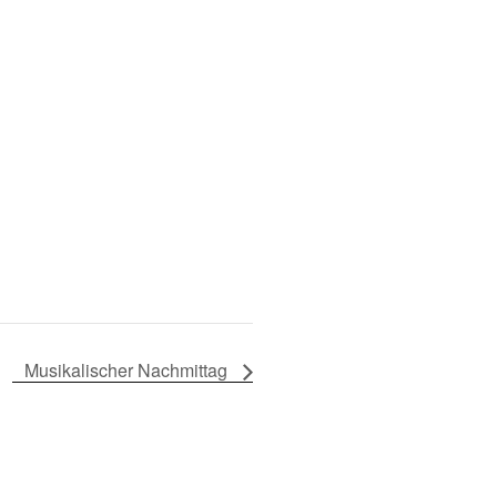
Musikalischer Nachmittag