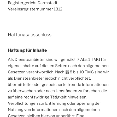
Registergericht Darmstadt
Vereinsregisternummer 1312
Haftungsausschluss
Haftung für Inhalte
Als Diensteanbieter sind wir gemäß § 7 Abs.1 TMG für
eigene Inhalte auf diesen Seiten nach den allgemeinen
Gesetzen verantwortlich. Nach §§ 8 bis 10 TMG sind wir
als Diensteanbieter jedoch nicht verpflichtet,
übermittelte oder gespeicherte fremde Informationen
zu überwachen oder nach Umständen zu forschen, die
auf eine rechtswidrige Tätigkeit hinweisen.
Verpflichtungen zur Entfernung oder Sperrung der
Nutzung von Informationen nach den allgemeinen
Gesetzen bleiben hiervon unberührt. Eine