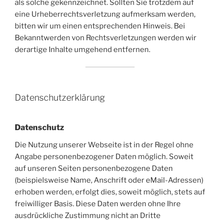
als solche gekennzeichnet. Sollten Sie trotzdem auf
eine Urheberrechtsverletzung aufmerksam werden,
bitten wir um einen entsprechenden Hinweis. Bei
Bekanntwerden von Rechtsverletzungen werden wir
derartige Inhalte umgehend entfernen.
Datenschutzerklärung
Datenschutz
Die Nutzung unserer Webseite ist in der Regel ohne
Angabe personenbezogener Daten möglich. Soweit
auf unseren Seiten personenbezogene Daten
(beispielsweise Name, Anschrift oder eMail-Adressen)
erhoben werden, erfolgt dies, soweit möglich, stets auf
freiwilliger Basis. Diese Daten werden ohne Ihre
ausdrückliche Zustimmung nicht an Dritte