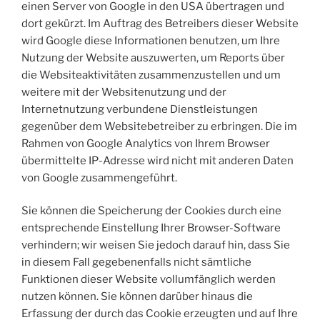
einen Server von Google in den USA übertragen und
dort gekürzt. Im Auftrag des Betreibers dieser Website
wird Google diese Informationen benutzen, um Ihre
Nutzung der Website auszuwerten, um Reports über
die Websiteaktivitäten zusammenzustellen und um
weitere mit der Websitenutzung und der
Internetnutzung verbundene Dienstleistungen
gegenüber dem Websitebetreiber zu erbringen. Die im
Rahmen von Google Analytics von Ihrem Browser
übermittelte IP-Adresse wird nicht mit anderen Daten
von Google zusammengeführt.
Sie können die Speicherung der Cookies durch eine
entsprechende Einstellung Ihrer Browser-Software
verhindern; wir weisen Sie jedoch darauf hin, dass Sie
in diesem Fall gegebenenfalls nicht sämtliche
Funktionen dieser Website vollumfänglich werden
nutzen können. Sie können darüber hinaus die
Erfassung der durch das Cookie erzeugten und auf Ihre