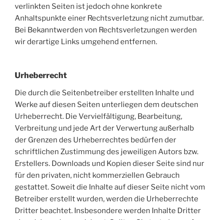
verlinkten Seiten ist jedoch ohne konkrete
Anhaltspunkte einer Rechtsverletzung nicht zumutbar.
Bei Bekanntwerden von Rechtsverletzungen werden
wir derartige Links umgehend entfernen.
Urheberrecht
Die durch die Seitenbetreiber erstellten Inhalte und
Werke auf diesen Seiten unterliegen dem deutschen
Urheberrecht. Die Vervielfältigung, Bearbeitung,
Verbreitung und jede Art der Verwertung außerhalb
der Grenzen des Urheberrechtes bedürfen der
schriftlichen Zustimmung des jeweiligen Autors bzw.
Erstellers. Downloads und Kopien dieser Seite sind nur
für den privaten, nicht kommerziellen Gebrauch
gestattet. Soweit die Inhalte auf dieser Seite nicht vom
Betreiber erstellt wurden, werden die Urheberrechte
Dritter beachtet. Insbesondere werden Inhalte Dritter