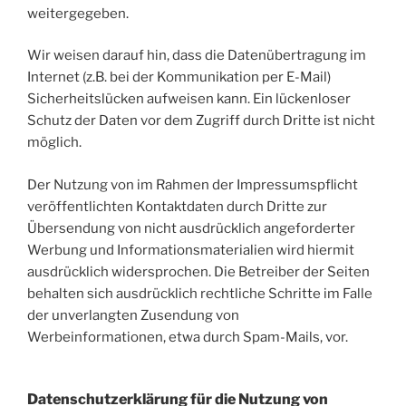
weitergegeben.
Wir weisen darauf hin, dass die Datenübertragung im
Internet (z.B. bei der Kommunikation per E-Mail)
Sicherheitslücken aufweisen kann. Ein lückenloser
Schutz der Daten vor dem Zugriff durch Dritte ist nicht
möglich.
Der Nutzung von im Rahmen der Impressumspflicht
veröffentlichten Kontaktdaten durch Dritte zur
Übersendung von nicht ausdrücklich angeforderter
Werbung und Informationsmaterialien wird hiermit
ausdrücklich widersprochen. Die Betreiber der Seiten
behalten sich ausdrücklich rechtliche Schritte im Falle
der unverlangten Zusendung von
Werbeinformationen, etwa durch Spam-Mails, vor.
Datenschutzerklärung für die Nutzung von