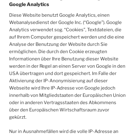
Google Analytics
Diese Website benutzt Google Analytics, einen
Webanalysedienst der Google Inc. (“Google”). Google
Analytics verwendet sog. “Cookies”, Textdateien, die
auf Ihrem Computer gespeichert werden und die eine
Analyse der Benutzung der Website durch Sie
ermöglichen. Die durch den Cookie erzeugten
Informationen über Ihre Benutzung dieser Website
werden in der Regel an einen Server von Google in den
USA übertragen und dort gespeichert. Im Falle der
Aktivierung der IP-Anonymisierung auf dieser
Webseite wird Ihre IP-Adresse von Google jedoch
innerhalb von Mitgliedstaaten der Europäischen Union
oder in anderen Vertragsstaaten des Abkommens
über den Europäischen Wirtschaftsraum zuvor
gekürzt.
Nur in Ausnahmefällen wird die volle IP-Adresse an