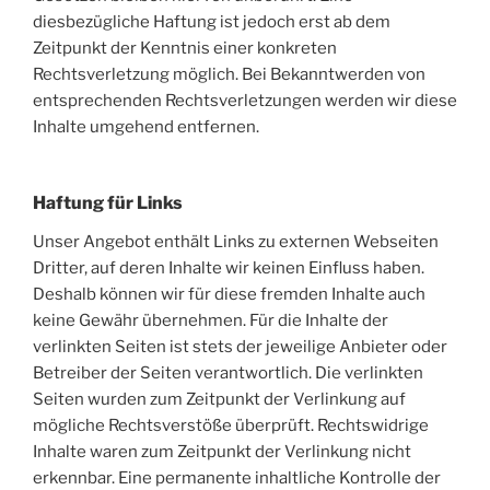
diesbezügliche Haftung ist jedoch erst ab dem
Zeitpunkt der Kenntnis einer konkreten
Rechtsverletzung möglich. Bei Bekanntwerden von
entsprechenden Rechtsverletzungen werden wir diese
Inhalte umgehend entfernen.
Haftung für Links
Unser Angebot enthält Links zu externen Webseiten
Dritter, auf deren Inhalte wir keinen Einfluss haben.
Deshalb können wir für diese fremden Inhalte auch
keine Gewähr übernehmen. Für die Inhalte der
verlinkten Seiten ist stets der jeweilige Anbieter oder
Betreiber der Seiten verantwortlich. Die verlinkten
Seiten wurden zum Zeitpunkt der Verlinkung auf
mögliche Rechtsverstöße überprüft. Rechtswidrige
Inhalte waren zum Zeitpunkt der Verlinkung nicht
erkennbar. Eine permanente inhaltliche Kontrolle der