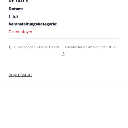
DETAILS
Datum:
1. Juli
Veranstaltungskategorie:
Cinemafoyer
Theaterferien im Sommer 2026
Frühschoppen – Rebel Heads
Impressum