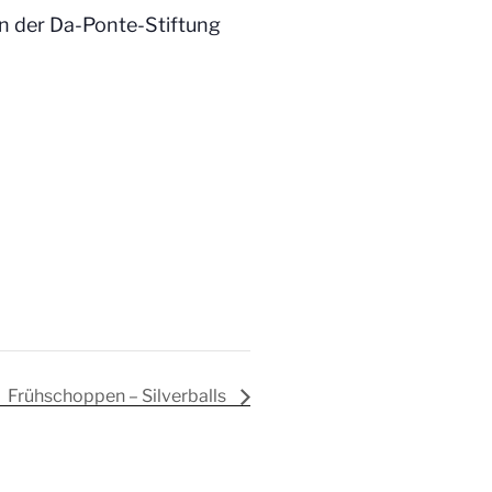
n der Da-Ponte-Stiftung
Frühschoppen – Silverballs