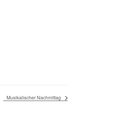
Musikalischer Nachmittag