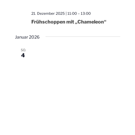
21. Dezember 2025 | 11:00
–
13:00
Frühschoppen mit „Chameleon“
Januar 2026
SO.
4