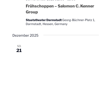
Frühschoppen – Salomon C. Kenner
Group
Staatstheater Darmstadt
Georg-Büchner-Platz 1,
Darmstadt, Hessen, Germany
Dezember 2025
SO.
21