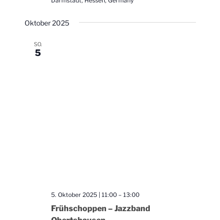
Darmstadt, Hessen, Germany
Oktober 2025
SO.
5
5. Oktober 2025 | 11:00
–
13:00
Frühschoppen – Jazzband