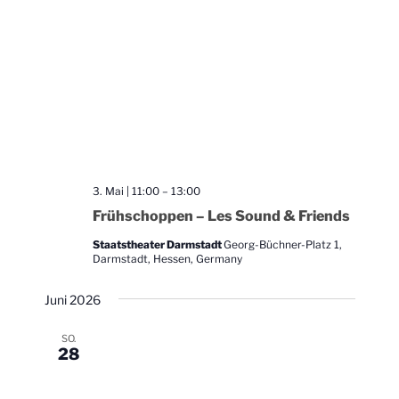
3. Mai | 11:00
–
13:00
Frühschoppen – Les Sound & Friends
Staatstheater Darmstadt
Georg-Büchner-Platz 1,
Darmstadt, Hessen, Germany
Juni 2026
SO.
28