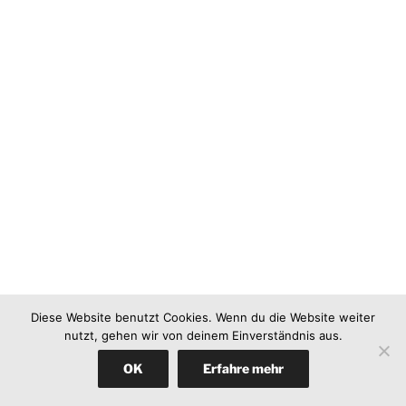
Diese Website benutzt Cookies. Wenn du die Website weiter
nutzt, gehen wir von deinem Einverständnis aus.
OK
Erfahre mehr