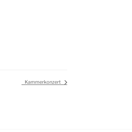
Kammerkonzert