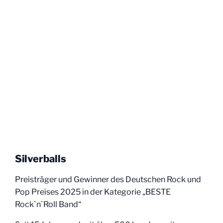
Silverballs
Preisträger und Gewinner des Deutschen Rock und
Pop Preises 2025 in der Kategorie „BESTE
Rock`n`Roll Band“